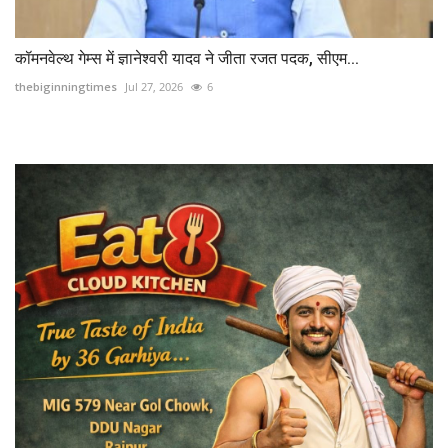
कॉमनवेल्थ गेम्स में ज्ञानेश्वरी यादव ने जीता रजत पदक, सीएम...
thebiginningtimes
Jul 27, 2026
6