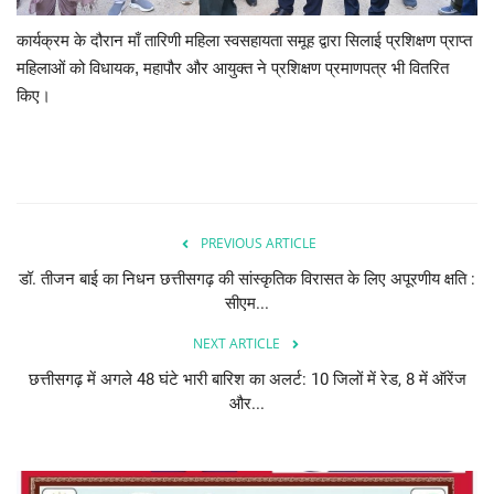
कार्यक्रम के दौरान माँ तारिणी महिला स्वसहायता समूह द्वारा सिलाई प्रशिक्षण प्राप्त
महिलाओं को विधायक, महापौर और आयुक्त ने प्रशिक्षण प्रमाणपत्र भी वितरित
किए।
PREVIOUS ARTICLE
डॉ. तीजन बाई का निधन छत्तीसगढ़ की सांस्कृतिक विरासत के लिए अपूरणीय क्षति :
सीएम...
NEXT ARTICLE
छत्तीसगढ़ में अगले 48 घंटे भारी बारिश का अलर्ट: 10 जिलों में रेड, 8 में ऑरेंज
और...