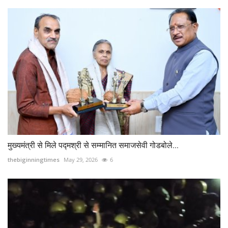
मुख्यमंत्री से मिले पद्मश्री से सम्मानित समाजसेवी गोडबोले...
thebiginningtimes
May 29, 2026
6