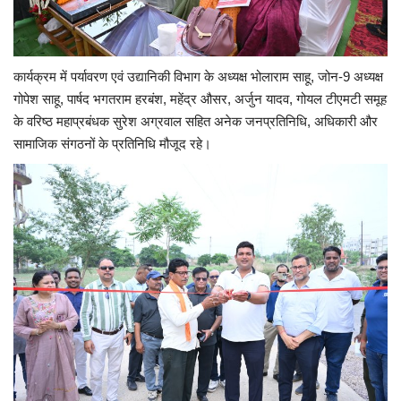
कार्यक्रम में पर्यावरण एवं उद्यानिकी विभाग के अध्यक्ष भोलाराम साहू, जोन-9 अध्यक्ष
गोपेश साहू, पार्षद भगतराम हरबंश, महेंद्र औसर, अर्जुन यादव, गोयल टीएमटी समूह
के वरिष्ठ महाप्रबंधक सुरेश अग्रवाल सहित अनेक जनप्रतिनिधि, अधिकारी और
सामाजिक संगठनों के प्रतिनिधि मौजूद रहे।