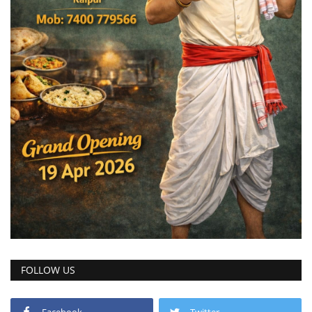
FOLLOW US