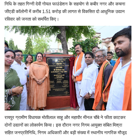
निधि के तहत गिन्नी देवी गोयल फाउंडेशन के सहयोग से कबीर नगर और कचना
जीएडी कॉलोनी में करीब 1.51 करोड़ की लागत से विकसित दो आधुनिक उद्यान
रविवार को जनता को समर्पित किए।
रायपुर ग्रामीण विधायक मोतीलाल साहू और महापौर मीनल चौबे ने फीता काटकर
दोनों उद्यानों का लोकार्पण किया। इस दौरान नगर निगम आयुक्त संबित मिश्रा
सहित जनप्रतिनिधि, निगम अधिकारी और बड़ी संख्या में स्थानीय नागरिक मौजूद