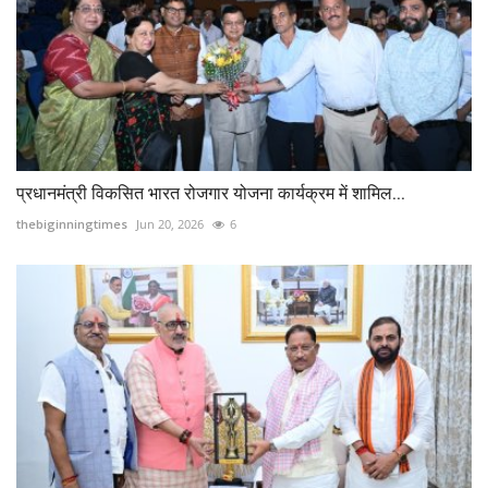
प्रधानमंत्री विकसित भारत रोजगार योजना कार्यक्रम में शामिल...
thebiginningtimes
Jun 20, 2026
6