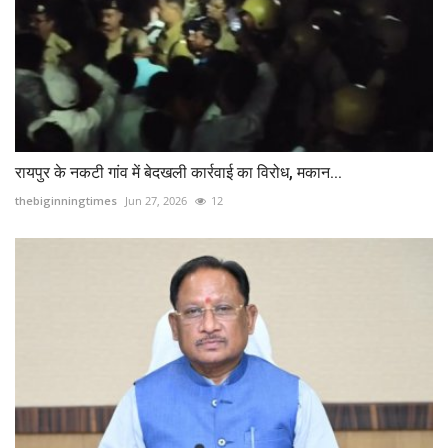
रायपुर के नकटी गांव में बेदखली कार्रवाई का विरोध, मकान...
thebiginningtimes
Jun 27, 2026
12