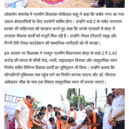
लोकार्पण समारोह में ग्रामीण विधायक मोतीलाल साहू ने कहा कि कबीर नगर का नया
उद्यान क्षेत्रवासियों के लिए उपयोगी साबित होगा। उन्होंने वार्ड-2 के पार्षद भगतराम
हरबंश की सक्रियता की सराहना करते हुए कहा कि उनके प्रयासों से क्षेत्र में
लगातार विकास कार्यों को मंजूरी मिल रही है। उन्होंने गोयल टीएमटी समूह और
गिन्नी देवी गोयल फाउंडेशन की सामाजिक भागीदारी को भी सराहा।
इस अवसर पर विधायक ने रायपुर ग्रामीण विधानसभा क्षेत्र के वार्ड-2 में 1.43
करोड़ की लागत से सीसी रोड, नाली, पाइपलाइन विस्तार और सामुदायिक भवन
निर्माण सहित विभिन्न विकास कार्यों का भूमिपूजन भी किया। उन्होंने बताया कि
सोनडोंगरी मुक्तिधाम तक पहुंच मार्ग का निर्माण कराया जाएगा और डॉ. भीमराव
आंबेडकर चौक के पास एक विशाल सामुदायिक भवन भी बनाया जाएगा।