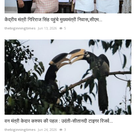
केंद्रीय मंत्री गिरिराज सिंह पहुंचे मुख्यमंत्री निवास,सीएम...
thebiginningtimes
Jun 13, 2026
5
वन मंत्री केदार कश्यप की पहल : उदंती-सीतानदी टाइगर रिजर्व...
thebiginningtimes
Jun 24, 2026
3