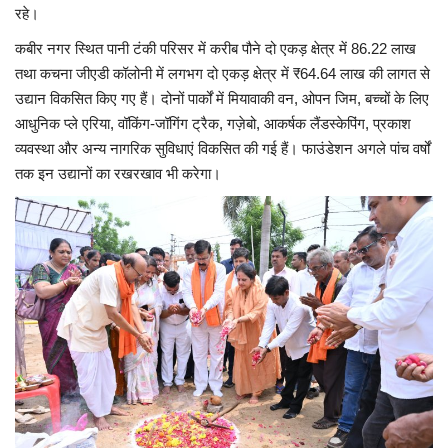
रहे।
कबीर नगर स्थित पानी टंकी परिसर में करीब पौने दो एकड़ क्षेत्र में 86.22 लाख
तथा कचना जीएडी कॉलोनी में लगभग दो एकड़ क्षेत्र में ₹64.64 लाख की लागत से
उद्यान विकसित किए गए हैं। दोनों पार्कों में मियावाकी वन, ओपन जिम, बच्चों के लिए
आधुनिक प्ले एरिया, वॉकिंग-जॉगिंग ट्रैक, गज़ेबो, आकर्षक लैंडस्केपिंग, प्रकाश
व्यवस्था और अन्य नागरिक सुविधाएं विकसित की गई हैं। फाउंडेशन अगले पांच वर्षों
तक इन उद्यानों का रखरखाव भी करेगा।