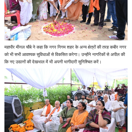
महापौर मीनल चौबे ने कहा कि नगर निगम शहर के अन्य क्षेत्रों की तरह कबीर नगर
को भी सभी आवश्यक सुविधाओं से विकसित करेगा। उन्होंने नागरिकों से अपील की
कि नए उद्यानों की देखभाल में भी अपनी भागीदारी सुनिश्चित करें।