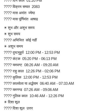
???? दिन काल 01:20 PM
???? विक्रम सम्वत 2083
???? मास अमांत ज्येष्ठ
???? मास पूर्णिमांत आषाढ
☀ शुभ और अशुभ समय
☀ शुभ समय
???? अभिजित कोई नहीं
☀ अशुभ समय
???? दुष्टमुहूर्त 12:00 PM - 12:53 PM
???? कंटक 05:20 PM - 06:13 PM
???? यमघण्ट 08:26 AM - 09:20 AM
???? राहु काल 12:26 PM - 02:06 PM
???? कुलिक 12:00 PM - 12:53 PM
???? कालवेला या अर्द्धयाम 06:40 AM - 07:33 AM
???? यमगण्ड 07:26 AM - 09:06 AM
???? गुलिक काल 10:46 AM - 12:26 PM
☀ दिशा शूल
???? दिशा शूल उत्तर