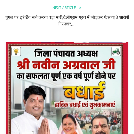
NEXT ARTICLE
गूगल पर ट्रेडिंग सर्च करना पड़ा भारी,टेलीग्राम ग्रुप में जोड़कर फंसाया,3 आरोपी
गिरफ्तार,...