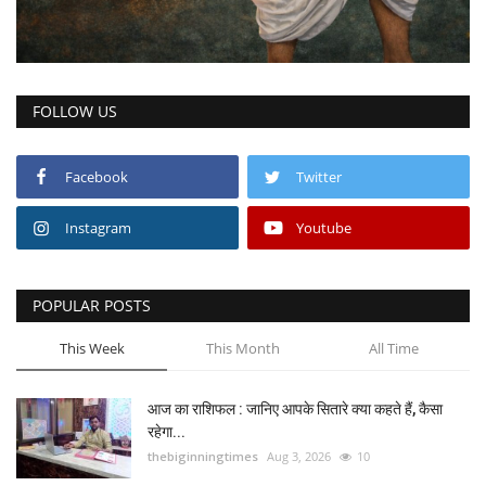
FOLLOW US
Facebook
Twitter
Instagram
Youtube
POPULAR POSTS
This Week
This Month
All Time
आज का राशिफल : जानिए आपके सितारे क्या कहते हैं, कैसा
रहेगा...
thebiginningtimes
Aug 3, 2026
10