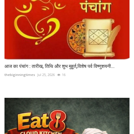
आज का पंचांग : तारीख, तिथि और शुभ मुहूर्त,विशेष पर्व विष्णुशयनी...
thebiginningtimes
Jul 25, 2026
16