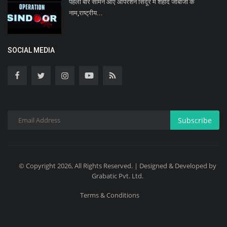
पहली बार सामने आए ऑपरेशन सिंदूर में शहीद जांबाजों के
नाम,राष्ट्रीय...
SOCIAL MEDIA
Subscribe
© Copyright 2026, All Rights Reserved. | Designed & Developed by
Grabatic Pvt. Ltd.
Terms & Conditions