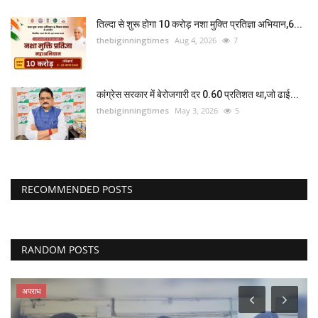
तिल्दा से शुरू होगा 10 करोड़ नशा मुक्ति प्रतिज्ञा अभियान,6...
thebiginningtimes
Aug 4, 2026
7
कांग्रेस सरकार में बेरोजगारी दर 0.60 प्रतिशत था,जो ढाई...
thebiginningtimes
May 3, 2026
5
RECOMMENDED POSTS
RANDOM POSTS
देश