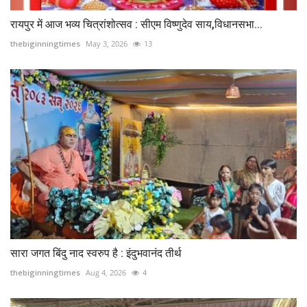
रायपुर में आज भव्य चित्रांशोत्सव : सीएम विष्णुदेव साय,विधानसभा...
thebiginningtimes
May 3, 2026
13
सारा जगत बिंदु नाद स्वरुप है : इंदुभवानंद तीर्थ
thebiginningtimes
Aug 4, 2026
4