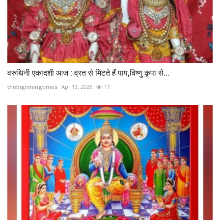
वरुथिनी एकादशी आज : व्रत से मिटते हैं पाप,विष्णु कृपा से...
thebiginningtimes
Apr 13, 2026
17