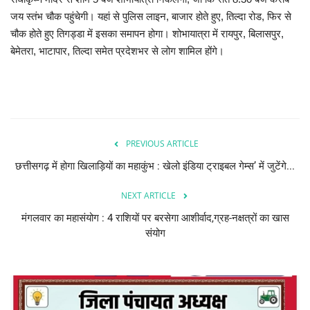
जय स्तंभ चौक पहुंचेगी। यहां से पुलिस लाइन, बाजार होते हुए, तिल्दा रोड, फिर से
चौक होते हुए तिगड्डा में इसका समापन होगा। शोभायात्रा में रायपुर, बिलासपुर,
बेमेतरा, भाटापार, तिल्दा समेत प्रदेशभर से लोग शामिल होंगे।
PREVIOUS ARTICLE
छत्तीसगढ़ में होगा खिलाड़ियों का महाकुंभ : खेलो इंडिया ट्राइबल गेम्स’ में जुटेंगे...
NEXT ARTICLE
मंगलवार का महासंयोग : 4 राशियों पर बरसेगा आशीर्वाद,ग्रह-नक्षत्रों का खास
संयोग