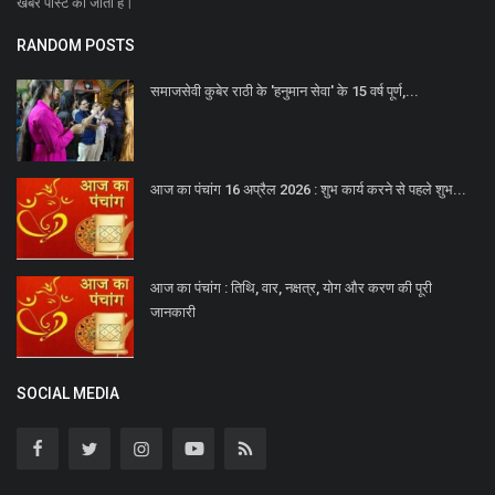
खबरें पोस्ट की जाती है।
RANDOM POSTS
समाजसेवी कुबेर राठी के 'हनुमान सेवा' के 15 वर्ष पूर्ण,...
आज का पंचांग 16 अप्रैल 2026 : शुभ कार्य करने से पहले शुभ...
आज का पंचांग : तिथि, वार, नक्षत्र, योग और करण की पूरी
जानकारी
SOCIAL MEDIA