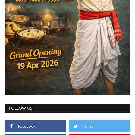
FOLLOW US
Facebook
Twitter