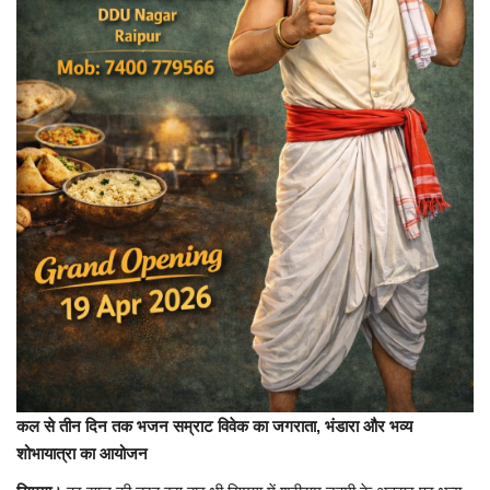
लाइफ स्टाइल
Gallery
Language
English
हिंदी
कल से तीन दिन तक भजन सम्राट विवेक का जगराता, भंडारा और भव्य
शोभायात्रा का आयोजन