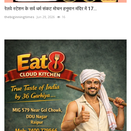
रेलवे स्टेशन के सर्व धर्म संकट मोचन हनुमान मंदिर में 17...
thebiginningtimes
Jun 29, 2026
16