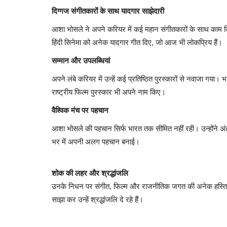
दिग्गज संगीतकारों के साथ यादगार साझेदारी
आशा भोसले ने अपने करियर में कई महान संगीतकारों के साथ काम किय
हिंदी सिनेमा को अनेक यादगार गीत दिए, जो आज भी लोकप्रिय हैं।
सम्मान और उपलब्धियां
अपने लंबे करियर में उन्हें कई प्रतिष्ठित पुरस्कारों से नवाजा गया
राष्ट्रीय फिल्म पुरस्कार भी अपने नाम किए।
वैश्विक मंच पर पहचान
आशा भोसले की पहचान सिर्फ भारत तक सीमित नहीं रही। उन्होंने अंत
भर में अपनी अलग पहचान बनाई।
शोक की लहर और श्रद्धांजलि
उनके निधन पर संगीत, फिल्म और राजनीतिक जगत की अनेक हस्तियों
साझा कर उन्हें श्रद्धांजलि दे रहे हैं।