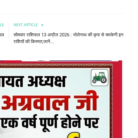
LE
NEXT ARTICLE
ादव
सोमवार राशिफल 13 अप्रैल 2026 : भोलेनाथ की कृपा से चमकेगी इन
राशियों की किस्मत,जानें...