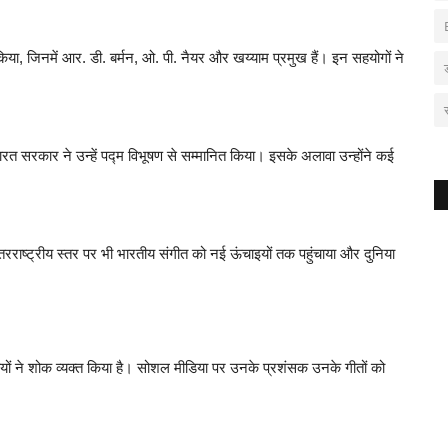
ा, जिनमें आर. डी. बर्मन, ओ. पी. नैयर और खय्याम प्रमुख हैं। इन सहयोगों ने
। भारत सरकार ने उन्हें पद्म विभूषण से सम्मानित किया। इसके अलावा उन्होंने कई
रराष्ट्रीय स्तर पर भी भारतीय संगीत को नई ऊंचाइयों तक पहुंचाया और दुनिया
 ने शोक व्यक्त किया है। सोशल मीडिया पर उनके प्रशंसक उनके गीतों को