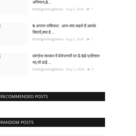
अभियान,6...
thebiginningtimes
Aug 4, 2026
7
6 अगस्त राशिफल : आज क्या कहते हैं आपके
सितारें,क्या है...
thebiginningtimes
Aug 6, 2026
7
कांग्रेस सरकार में बेरोजगारी दर 0.60 प्रतिशत
था,जो ढाई...
thebiginningtimes
May 3, 2026
5
RECOMMENDED POSTS
RANDOM POSTS