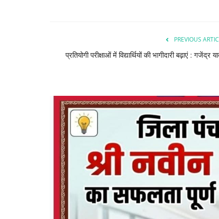
PREVIOUS ARTIC
प्रतियोगी परीक्षाओं में विद्यार्थियों की भागीदारी बढ़ाएं : गजेंद्र य