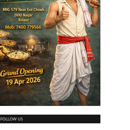
FOLLOW US