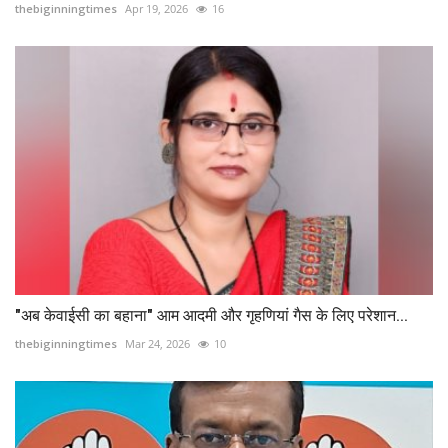
thebiginningtimes
Apr 19, 2026
16
"अब केवाईसी का बहाना" आम आदमी और गृहणियां गैस के लिए परेशान...
thebiginningtimes
Mar 24, 2026
10