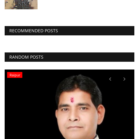
RECOMMENDED POSTS
RANDOM POSTS
धर्म