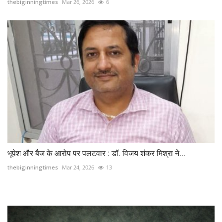
thebiginningtimes
Mar 26, 2026
6
भूपेश और बैज के आरोप पर पलटवार : डॉ. विजय शंकर मिश्रा ने...
thebiginningtimes
Mar 24, 2026
13