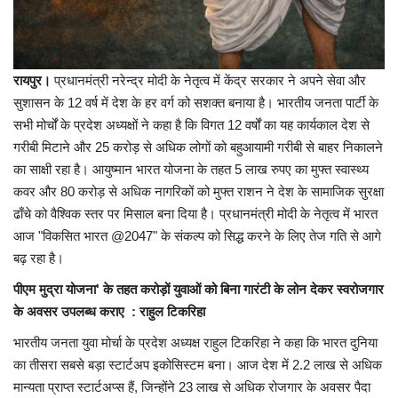
रायपुर।
प्रधानमंत्री नरेन्द्र मोदी के नेतृत्व में केंद्र सरकार ने अपने सेवा और
सुशासन के 12 वर्ष में देश के हर वर्ग को सशक्त बनाया है। भारतीय जनता पार्टी के
सभी मोर्चों के प्रदेश अध्यक्षों ने कहा है कि विगत 12 वर्षों का यह कार्यकाल देश से
गरीबी मिटाने और 25 करोड़ से अधिक लोगों को बहुआयामी गरीबी से बाहर निकालने
का साक्षी रहा है। आयुष्मान भारत योजना के तहत 5 लाख रुपए का मुफ्त स्वास्थ्य
कवर और 80 करोड़ से अधिक नागरिकों को मुफ्त राशन ने देश के सामाजिक सुरक्षा
ढाँचे को वैश्विक स्तर पर मिसाल बना दिया है। प्रधानमंत्री मोदी के नेतृत्व में भारत
आज "विकसित भारत @2047" के संकल्प को सिद्ध करने के लिए तेज गति से आगे
बढ़ रहा है।
पीएम मुद्रा योजना' के तहत करोड़ों युवाओं को बिना गारंटी के लोन देकर स्वरोजगार
के अवसर उपलब्ध कराए : राहुल टिकरिहा
भारतीय जनता युवा मोर्चा के प्रदेश अध्यक्ष राहुल टिकरिहा ने कहा कि भारत दुनिया
का तीसरा सबसे बड़ा स्टार्टअप इकोसिस्टम बना। आज देश में 2.2 लाख से अधिक
मान्यता प्राप्त स्टार्टअप्स हैं, जिन्होंने 23 लाख से अधिक रोजगार के अवसर पैदा