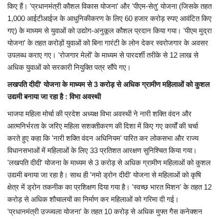
किए हैं। 'प्रधानमंत्री कौशल विकास योजना' और 'पीएम-सेतु' योजना (जिसके तहत
1,000 आईटीआईज के आधुनिकीकरण के लिए 60 हजार करोड़ रुपए आवंटित किए
गए) के माध्यम से युवाओं को उद्योग-अनुकूल कौशल प्रदान किया गया। 'पीएम मुद्रा
योजना' के तहत करोड़ों युवाओं को बिना गारंटी के लोन देकर स्वरोजगार के अवसर
उपलब्ध कराए गए। 'रोजगार मेलों' के माध्यम से पारदर्शी तरीके से 12 लाख से
अधिक युवाओं को सरकारी नियुक्ति पत्र सौंपे गए।
लखपति दीदी' योजना के माध्यम से 3 करोड़ से अधिक ग्रामीण महिलाओं को कुशल
उद्यमी बनाया जा रहा है : विभा अवस्थी
भाजपा महिला मोर्चा की प्रदेश अध्यक्ष विभा अवस्थी ने नारी शक्ति वंदन और
आत्मनिर्भरता के जरिए महिला सशक्तीकरण की दिशा में किए गए कार्यों की चर्चा
करते हुए कहा कि 'नारी शक्ति वंदन अधिनियम' पारित कर लोकसभा और राज्य
विधानसभाओं में महिलाओं के लिए 33 प्रतिशत आरक्षण सुनिश्चित किया गया।
'लखपति दीदी' योजना के माध्यम से 3 करोड़ से अधिक ग्रामीण महिलाओं को कुशल
उद्यमी बनाया जा रहा है। साथ ही 'नमो ड्रोन दीदी' योजना से महिलाओं को कृषि
क्षेत्र में ड्रोन तकनीक का प्रशिक्षण दिया गया है। 'स्वच्छ भारत मिशन' के तहत 12
करोड़ से अधिक शौचालयों का निर्माण कर महिलाओं को गरिमा दी गई।
'प्रधानमंत्री उज्ज्वला योजना' के तहत 10 करोड़ से अधिक मुफ्त गैस कनेक्शन