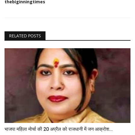
thebiginningtimes
RELATED POSTS
भाजपा महिला मोर्चा की 20 अप्रैल को राजधानी में जन आक्रोश...