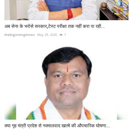
अब सेना के भरोसे सरकार,टेस्ट परीक्षा तक नहीं करा पा रही...
thebiginningtimes
May 29, 2026
7
क्या गृह मंत्री प्रदेश से नक्सलवाद खात्मे की औपचारिक घोषणा...