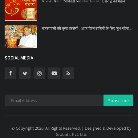
आज का पंचांग : भौमवती अमावस्या,स्नान,दान, श्राद्ध का महत्व
बजरंगबली की कृपा बरसेगी : आज किन राशियों के लिए शुभ रहेगा...
SOCIAL MEDIA
Subscribe
© Copyright 2026, All Rights Reserved. | Designed & Developed by
Grabatic Pvt. Ltd.