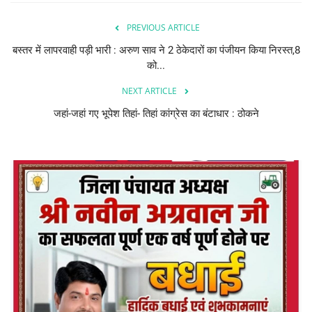
PREVIOUS ARTICLE
बस्तर में लापरवाही पड़ी भारी : अरुण साव ने 2 ठेकेदारों का पंजीयन किया निरस्त,8
को...
NEXT ARTICLE
जहां-जहां गए भूपेश तिहां- तिहां कांग्रेस का बंटाधार : ठोकने