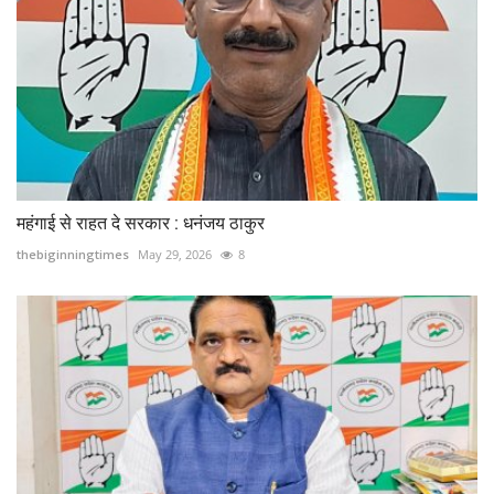
महंगाई से राहत दे सरकार : धनंजय ठाकुर
thebiginningtimes
May 29, 2026
8