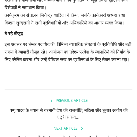
विशेषज्ञों ने समाधान किया।
कार्यक्रम का संचालन जितेन्द्र शादिजा ने किया, जबकि कार्यकारी अध्यक्ष राधा
किशन सुन्दरानी ने सभी प्रतिभागियों और अधिकारियों का आभार व्यक्त किया।
ये रहे मौजूद
इस अवसर पर चेम्बर पदाधिकारी, विभिन्न व्यापारिक संगठनों के प्रतिनिधि और बड़ी
संख्या में व्यापारी मौजूद रहे। आयोजन का उद्देश्य प्रदेश के व्यापारियों को निर्यात के
लिए प्रेरित करना और उन्हें वैश्विक स्तर पर प्रतिस्पर्धा के लिए तैयार करना रहा।
PREVIOUS ARTICLE
पप्पू यादव के बयान से गरमायी देश की राजनीति, महिला और चुनाव आयोग की
एंट्री,सांसद...
NEXT ARTICLE