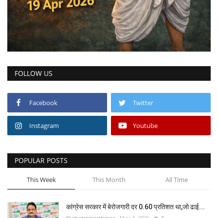
FOLLOW US
Facebook
Twitter
Instagram
Youtube
POPULAR POSTS
This Week
This Month
All Time
कांग्रेस सरकार में बेरोजगारी दर 0.60 प्रतिशत था,जो ढाई...
thebiginningtimes
May 3, 2026
8