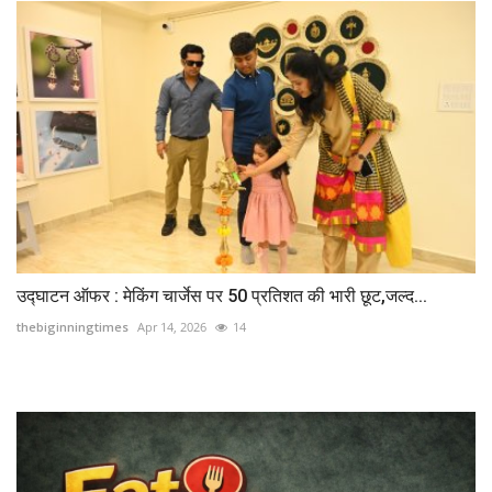
उद्घाटन ऑफर : मेकिंग चार्जेस पर 50 प्रतिशत की भारी छूट,जल्द...
thebiginningtimes
Apr 14, 2026
14