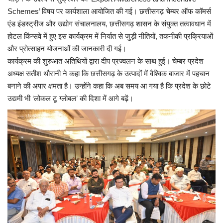
Schemes’ विषय पर कार्यशाला आयोजित की गई। छत्तीसगढ़ चेम्बर ऑफ कॉमर्स
एंड इंडस्ट्रीज और उद्योग संचालनालय, छत्तीसगढ़ शासन के संयुक्त तत्वावधान में
होटल किंग्सवे में हुए इस कार्यक्रम में निर्यात से जुड़ी नीतियों, तकनीकी प्रक्रियाओं
और प्रोत्साहन योजनाओं की जानकारी दी गई।
कार्यक्रम की शुरुआत अतिथियों द्वारा दीप प्रज्वलन के साथ हुई। चेम्बर प्रदेश
अध्यक्ष सतीश थौरानी ने कहा कि छत्तीसगढ़ के उत्पादों में वैश्विक बाजार में पहचान
बनाने की अपार क्षमता है। उन्होंने कहा कि अब समय आ गया है कि प्रदेश के छोटे
उद्यमी भी ‘लोकल टू ग्लोबल’ की दिशा में आगे बढ़ें।