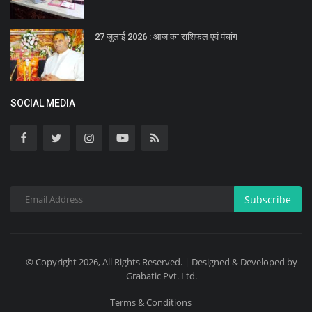
27 जुलाई 2026 : आज का राशिफल एवं पंचांग
SOCIAL MEDIA
Subscribe
© Copyright 2026, All Rights Reserved. | Designed & Developed by
Grabatic Pvt. Ltd.
Terms & Conditions