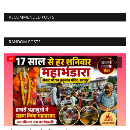
RECOMMENDED POSTS
RANDOM POSTS
धर्म