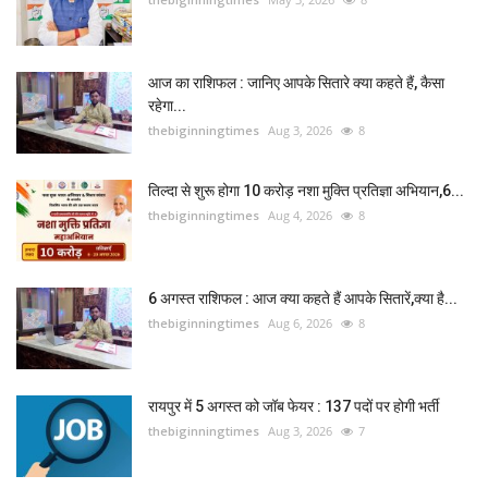
आज का राशिफल : जानिए आपके सितारे क्या कहते हैं, कैसा
रहेगा...
thebiginningtimes
Aug 3, 2026
8
तिल्दा से शुरू होगा 10 करोड़ नशा मुक्ति प्रतिज्ञा अभियान,6...
thebiginningtimes
Aug 4, 2026
8
6 अगस्त राशिफल : आज क्या कहते हैं आपके सितारें,क्या है...
thebiginningtimes
Aug 6, 2026
8
रायपुर में 5 अगस्त को जॉब फेयर : 137 पदों पर होगी भर्ती
thebiginningtimes
Aug 3, 2026
7