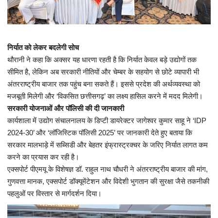
निर्यात को लेकर बदलेगी सोच
थौरानी ने कहा कि अक्सर यह धारणा रहती है कि निर्यात केवल बड़े उद्योगों तक
सीमित है, लेकिन अब सरकारी नीतियों और चेम्बर के सहयोग से छोटे व्यापारी भी
अंतरराष्ट्रीय बाजार तक पहुंच बना सकते हैं। इससे प्रदेश की अर्थव्यवस्था को
मजबूती मिलेगी और ‘विकसित छत्तीसगढ़’ का लक्ष्य हासिल करने में मदद मिलेगी।
सरकारी योजनाओं और पॉलिसी की दी जानकारी
कार्यशाला में उद्योग संचालनालय के डिप्टी डायरेक्टर जागेश्वर कुमार साहू ने ‘IDP
2024-30’ और ‘लॉजिस्टिक पॉलिसी 2025’ पर जानकारी देते हुए बताया कि
सरकार मालभाड़े में सब्सिडी और बेहतर इंफ्रास्ट्रक्चर के जरिए निर्यात लागत कम
करने का प्रयास कर रही है।
एक्सपोर्ट पीएमयू के विशेषज्ञ डॉ. राहुल नाथ चौधरी ने अंतरराष्ट्रीय बाजार की मांग,
गुणवत्ता मानक, एक्सपोर्ट डॉक्यूमेंटेशन और विदेशी भुगतान की सुरक्षा जैसे तकनीकी
पहलुओं पर विस्तार से मार्गदर्शन दिया।