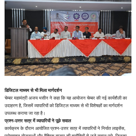
डिजिटल माध्यम से भी मिला मार्गदर्शन
चेम्बर महामंत्री अजय भसीन ने कहा कि यह आयोजन चेम्बर की नई कार्यशैली का
उदाहरण है, जिसमें व्यापारियों को डिजिटल माध्यम से भी विशेषज्ञों का मार्गदर्शन
उपलब्ध कराया जा रहा है।
प्रश्न-उत्तर सत्र में व्यापारियों ने पूछे सवाल
कार्यक्रम के दौरान आयोजित प्रश्न-उत्तर सत्र में व्यापारियों ने निर्यात लाइसेंस,
प्रोत्साहन योजनाओं और वैश्विक बाजार की चुनौतियों से जुड़े सवाल पूछे, जिनका