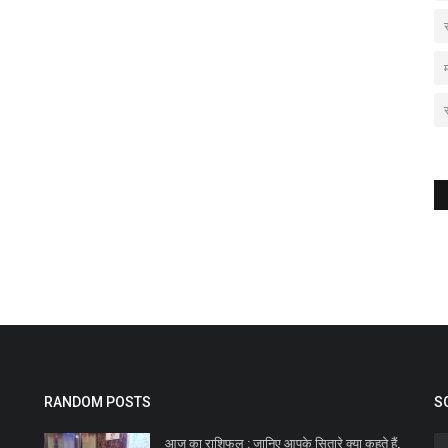
RANDOM POSTS
S
आज का राशिफल : जानिए आपके सितारे क्या कहते हैं,