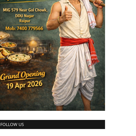
FOLLOW US