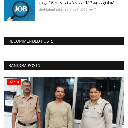
रायपुर में 5 अगस्त को जॉब फेयर : 137 पदों पर होगी भर्ती
thebiginningtimes
Aug 3, 2026
7
RECOMMENDED POSTS
RANDOM POSTS
छत्तीसगढ़