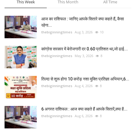
This Week
This Month
All Time
आज का राशिफल : जानिए आपके सितारे क्या कहते हैं, कैसा
रहेगा...
thebiginningtimes
Aug 3, 2026
10
कांग्रेस सरकार में बेरोजगारी दर 0.60 प्रतिशत था,जो ढाई...
thebiginningtimes
May 3, 2026
8
तिल्दा से शुरू होगा 10 करोड़ नशा मुक्ति प्रतिज्ञा अभियान,6...
thebiginningtimes
Aug 4, 2026
8
6 अगस्त राशिफल : आज क्या कहते हैं आपके सितारें,क्या है...
thebiginningtimes
Aug 6, 2026
8