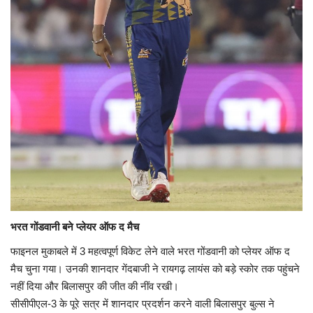
भरत गोंडवानी बने प्लेयर ऑफ द मैच
फाइनल मुकाबले में 3 महत्वपूर्ण विकेट लेने वाले भरत गोंडवानी को प्लेयर ऑफ द
मैच चुना गया। उनकी शानदार गेंदबाजी ने रायगढ़ लायंस को बड़े स्कोर तक पहुंचने
नहीं दिया और बिलासपुर की जीत की नींव रखी।
सीसीपीएल-3 के पूरे सत्र में शानदार प्रदर्शन करने वाली बिलासपुर बुल्स ने