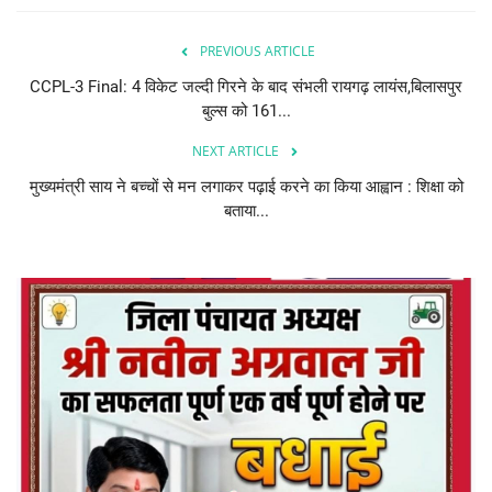
PREVIOUS ARTICLE
CCPL-3 Final: 4 विकेट जल्दी गिरने के बाद संभली रायगढ़ लायंस,बिलासपुर
बुल्स को 161...
NEXT ARTICLE
मुख्यमंत्री साय ने बच्चों से मन लगाकर पढ़ाई करने का किया आह्वान : शिक्षा को
बताया...