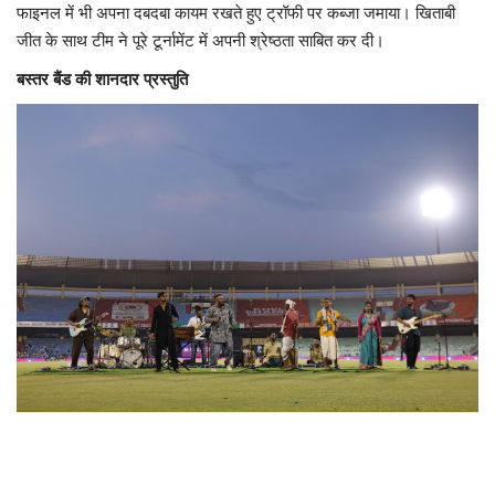
फाइनल में भी अपना दबदबा कायम रखते हुए ट्रॉफी पर कब्जा जमाया। खिताबी
जीत के साथ टीम ने पूरे टूर्नामेंट में अपनी श्रेष्ठता साबित कर दी।
बस्तर बैंड की शानदार प्रस्तुति