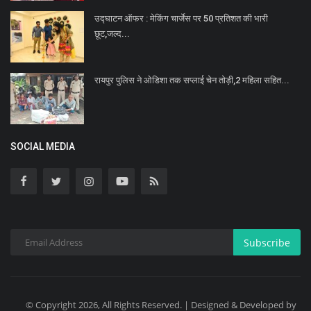
उद्घाटन ऑफर : मेकिंग चार्जेस पर 50 प्रतिशत की भारी
छूट,जल्द...
रायपुर पुलिस ने ओडिशा तक सप्लाई चेन तोड़ी,2 महिला सहित...
SOCIAL MEDIA
Subscribe
© Copyright 2026, All Rights Reserved. | Designed & Developed by