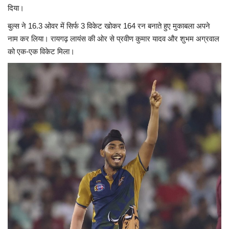
दिया।
बुल्स ने 16.3 ओवर में सिर्फ 3 विकेट खोकर 164 रन बनाते हुए मुकाबला अपने
नाम कर लिया। रायगढ़ लायंस की ओर से प्रवीण कुमार यादव और शुभम अग्रवाल
को एक-एक विकेट मिला।