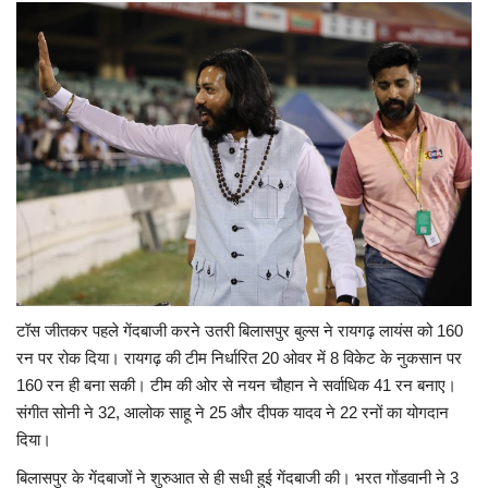
टॉस जीतकर पहले गेंदबाजी करने उतरी बिलासपुर बुल्स ने रायगढ़ लायंस को 160
रन पर रोक दिया। रायगढ़ की टीम निर्धारित 20 ओवर में 8 विकेट के नुकसान पर
160 रन ही बना सकी। टीम की ओर से नयन चौहान ने सर्वाधिक 41 रन बनाए।
संगीत सोनी ने 32, आलोक साहू ने 25 और दीपक यादव ने 22 रनों का योगदान
दिया।
बिलासपुर के गेंदबाजों ने शुरुआत से ही सधी हुई गेंदबाजी की। भरत गोंडवानी ने 3