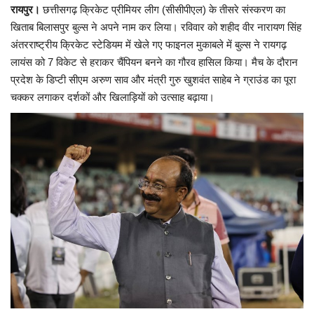
रायपुर।
छत्तीसगढ़ क्रिकेट प्रीमियर लीग (सीसीपीएल) के तीसरे संस्करण का
खिताब बिलासपुर बुल्स ने अपने नाम कर लिया। रविवार को शहीद वीर नारायण सिंह
अंतरराष्ट्रीय क्रिकेट स्टेडियम में खेले गए फाइनल मुकाबले में बुल्स ने रायगढ़
लायंस को 7 विकेट से हराकर चैंपियन बनने का गौरव हासिल किया। मैच के दौरान
प्रदेश के डिप्टी सीएम अरुण साव और मंत्री गुरु खुशवंत साहेब ने ग्राउंड का पूरा
चक्कर लगाकर दर्शकों और खिलाड़ियों को उत्साह बढ़ाया।