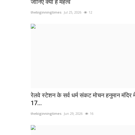
जानिए क्या है महत्व
thebiginningtimes
Jul 25, 2026
12
रेलवे स्टेशन के सर्व धर्म संकट मोचन हनुमान मंदिर मे
17...
thebiginningtimes
Jun 29, 2026
16