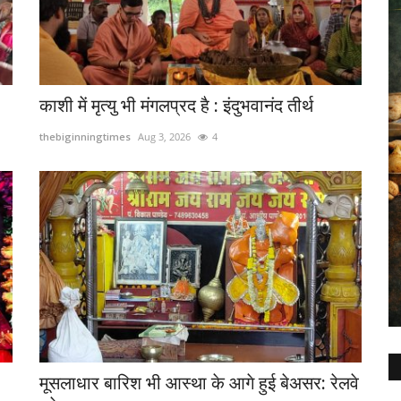
काशी में मृत्यु भी मंगलप्रद है : इंदुभवानंद तीर्थ
thebiginningtimes
Aug 3, 2026
4
मूसलाधार बारिश भी आस्था के आगे हुई बेअसर: रेलवे