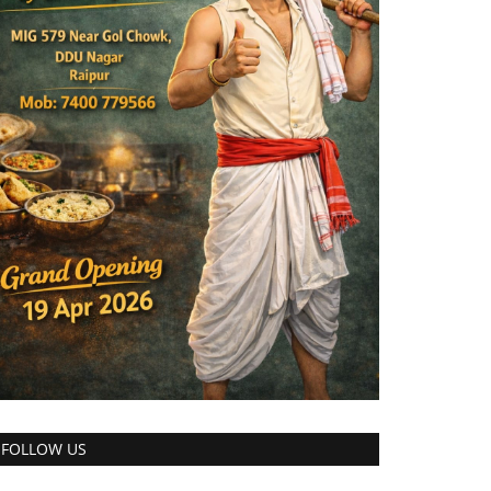
FOLLOW US