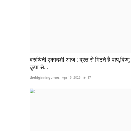
वरुथिनी एकादशी आज : व्रत से मिटते हैं पाप,विष्णु
कृपा से...
thebiginningtimes
Apr 13, 2026
17