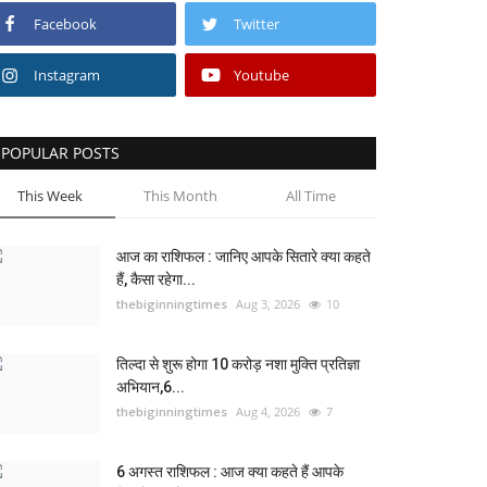
Facebook
Twitter
Instagram
Youtube
POPULAR POSTS
This Week
This Month
All Time
आज का राशिफल : जानिए आपके सितारे क्या कहते
हैं, कैसा रहेगा...
thebiginningtimes
Aug 3, 2026
10
तिल्दा से शुरू होगा 10 करोड़ नशा मुक्ति प्रतिज्ञा
अभियान,6...
thebiginningtimes
Aug 4, 2026
7
6 अगस्त राशिफल : आज क्या कहते हैं आपके