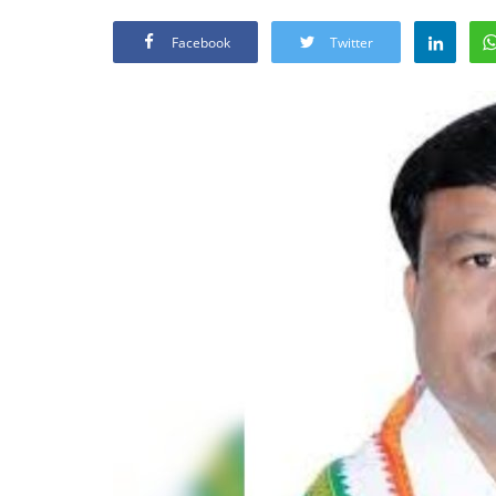
Facebook
Twitter