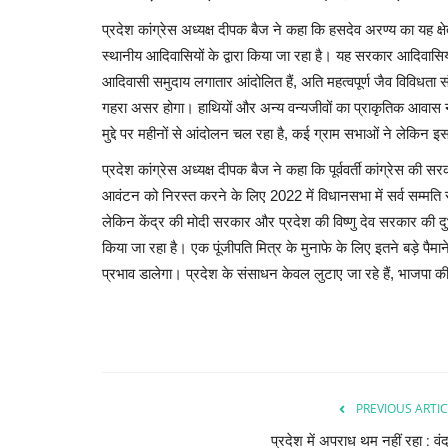
प्रदेश कांग्रेस अध्यक्ष दीपक बैज ने कहा कि हसदेव अरण्य का यह क्
स्थानीय आदिवासियों के द्वारा किया जा रहा है। यह सरकार आदिवासियों
आदिवासी समुदाय लगातार आंदोलित हैं, अति महत्वपूर्ण जैव विविधता
गहरा असर होगा। हाथियों और अन्य वन्यजीवों का प्राकृतिक आवास न
मुद्दे पर महीनों से आंदोलन चल रहा है, कई ग्राम सभाओं ने लेकिन इ
प्रदेश कांग्रेस अध्यक्ष दीपक बैज ने कहा कि पूर्ववर्ती कांग्रेस की स
आवंटन को निरस्त करने के लिए 2022 में विधानसभा में सर्व सम्मति स
लेकिन केंद्र की मोदी सरकार और प्रदेश की विष्णु देव सरकार की दु
किया जा रहा है। एक पूंजीपति मित्र के मुनाफे के लिए इतने बड़े पैमान
प्रभाव डालेगा। प्रदेश के संसाधन केवल लुटाए जा रहे हैं, भाजप
PREVIOUS ARTIC
प्रदेश में अपराध थम नहीं रहा : वं