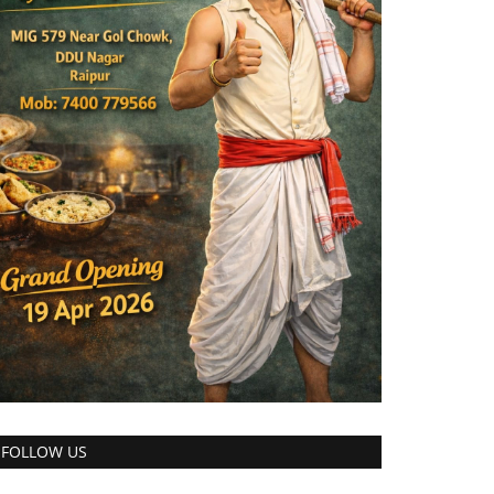
FOLLOW US