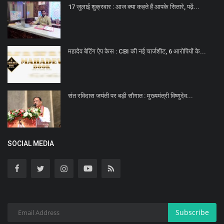
17 जुलाई शुक्रवार : आज क्या कहते हैं आपके सितारे, पढ़ें...
महादेव बेटिंग ऐप केस : CBI की नई चार्जशीट, 6 आरोपियों के...
संत रविदास जयंती पर बड़ी सौगात : मुख्यमंत्री विष्णुदेव...
SOCIAL MEDIA
Subscribe