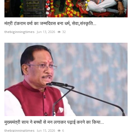
मंत्री टंकराम वर्मा का जन्मदिवस बना धर्म, सेवा,संस्कृति...
thebiginningtimes
Jun 13, 2026
32
मुख्यमंत्री साय ने बच्चों से मन लगाकर पढ़ाई करने का किया...
thebiginningtimes
Jun 15, 2026
6