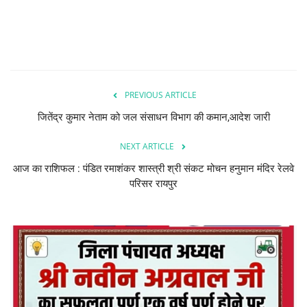
PREVIOUS ARTICLE
जितेंद्र कुमार नेताम को जल संसाधन विभाग की कमान,आदेश जारी
NEXT ARTICLE
आज का राशिफल : पंडित रमाशंकर शास्त्री श्री संकट मोचन हनुमान मंदिर रेलवे
परिसर रायपुर