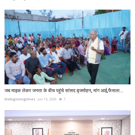
जब माइक लेकर जनता के बीच पहुंचे सांसद बृजमोहन, मांग आई,फैसला...
thebiginningtimes
Jun 13, 2026
7