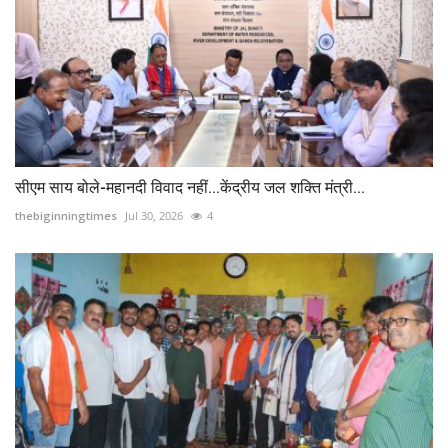
सीएम साय बोले-महानदी विवाद नहीं...केंद्रीय जल शक्ति मंत्री...
thebiginningtimes
Jul 30, 2026
4