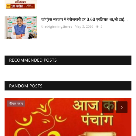
कांग्रेस सरकार में बेरोजगारी दर 0.60 प्रतिशत था,जो ढाई...
thebiginningtimes
May 3, 2026
5
RECOMMENDED POSTS
RANDOM POSTS
दैनिक पंचांग