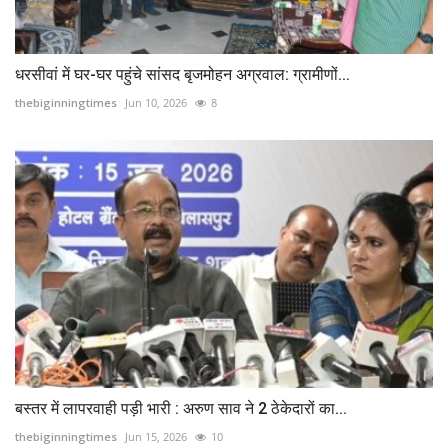
धरसीवां में घर-घर पहुंचे सांसद बृजमोहन अग्रवाल: ग्रामीणों...
thebiginningtimes
Jun 10, 2026
8
बस्तर में लापरवाही पड़ी भारी : अरुण साव ने 2 ठेकेदारों का...
thebiginningtimes
Jun 15, 2026
10