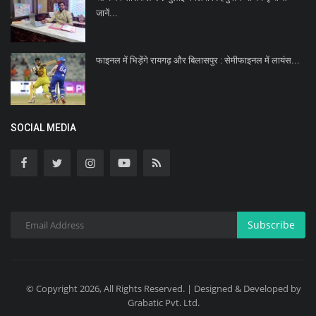
जानें...
फाइनल में भिड़ेंगे रायगढ़ और बिलासपुर : सेमीफाइनल में लायंस...
SOCIAL MEDIA
Subscribe
© Copyright 2026, All Rights Reserved. | Designed & Developed by
Grabatic Pvt. Ltd.