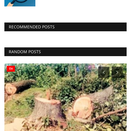
RECOMMENDED POSTS
RANDOM POSTS
देश