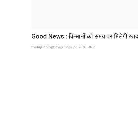
Good News : किसानों को समय पर मिलेगी खा
thebiginningtimes
May 22, 2026
8