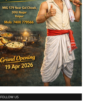
FOLLOW US